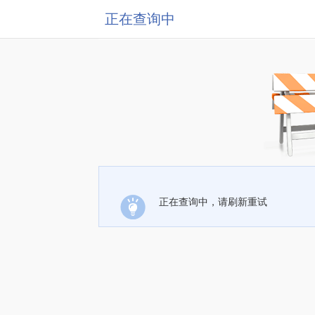
正在查询中
正在查询中，请刷新重试