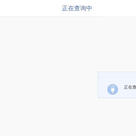
正在查询中
正在