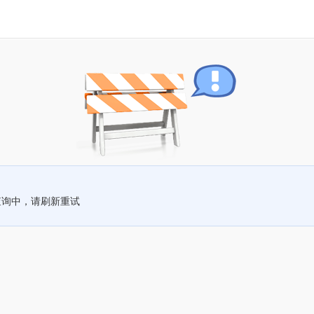
查询中，请刷新重试